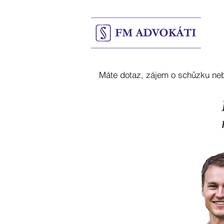
Máte dotaz, zájem o schůzku neb